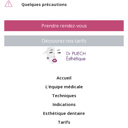
Quelques précautions
Prendre rendez-vous
Découvrez nos tarifs
Accueil
L’équipe médicale
Techniques
Indications
Esthétique dentaire
Tarifs