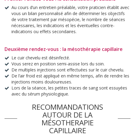
Au cours d’un entretien préalable, votre praticien établit avec
vous un bilan personnalisé afin de déterminer les objectifs
de votre traitement par mésopécie, le nombre de séances
nécessaires, les indications et les éventuelles contre-
indications ou effets secondaires.
Deuxième rendez-vous : la mésothérapie capillaire
Le cuir chevelu est désinfecté.
Vous serez en position semi-assise lors du soin.
De multiples injections sont effectuées sur le cuir chevelu.
De l’air froid est appliqué en même temps, afin de rendre les
injections moins douloureuses.
Lors de la séance, les petites traces de sang sont essuyées
avec du sérum physiologique.
RECOMMANDATIONS
AUTOUR DE LA
MÉSOTHERAPIE
CAPILLAIRE