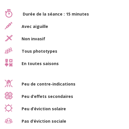
Durée de la séance : 15 minutes
Avec aiguille
Non invasif
Tous phototypes
En toutes saisons
Peu de contre-indications
Peu d’effets secondaires
Peu d’éviction solaire
Pas d’éviction sociale