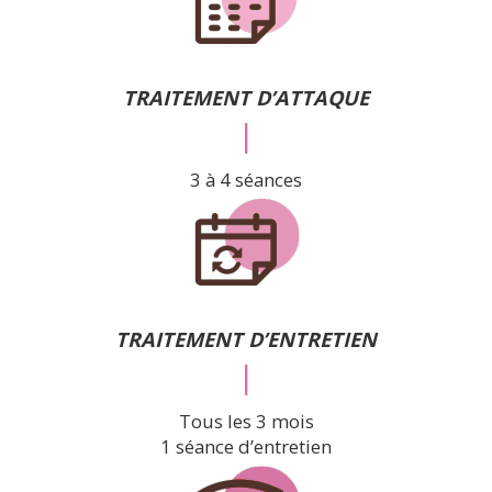
TRAITEMENT D’ATTAQUE
|
3 à 4 séances
TRAITEMENT D’ENTRETIEN
|
Tous les 3 mois
1 séance d’entretien