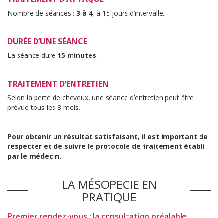
Nombre de séances :
3 à 4
, à 15 jours d’intervalle.
DURÉE D’UNE SÉANCE
La séance dure
15 minutes
.
TRAITEMENT D’ENTRETIEN
Selon la perte de cheveux, une séance d’entretien peut être
prévue tous les 3 mois.
Pour obtenir un résultat satisfaisant, il est important de
respecter et de suivre le protocole de traitement établi
par le médecin.
LA MÉSOPECIE EN
PRATIQUE
Premier rendez-vous : la consultation préalable