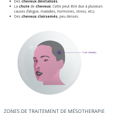
Des
cheveux dévitalisés
.
La
chute
de
cheveux
. Cette peut être due à plusieurs
causes (fatigue, maladies, hormones, stress, etc).
Des
cheveux clairsemés
, peu denses.
ZONES DE TRAITEMENT DE MÉSOTHERAPIE