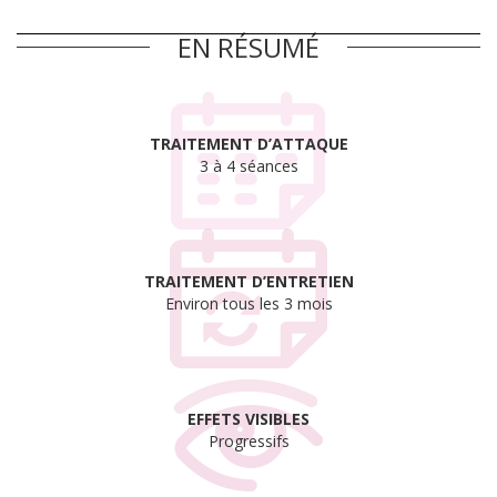
EN RÉSUMÉ
TRAITEMENT D’ATTAQUE
3 à 4 séances
TRAITEMENT D’ENTRETIEN
Environ tous les 3 mois
EFFETS VISIBLES
Progressifs