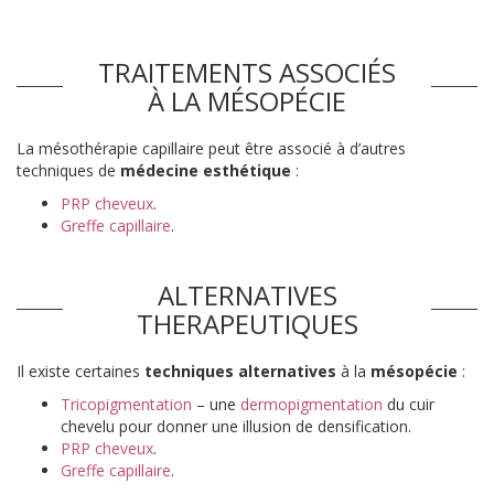
TRAITEMENTS ASSOCIÉS
À LA MÉSOPÉCIE
La mésothérapie capillaire peut être associé à d’autres
techniques de
médecine esthétique
:
PRP cheveux
.
Greffe capillaire
.
ALTERNATIVES
THERAPEUTIQUES
Il existe certaines
techniques alternatives
à la
mésopécie
:
Tricopigmentation
– une
dermopigmentation
du cuir
chevelu pour donner une illusion de densification.
PRP cheveux
.
Greffe capillaire
.