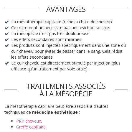
AVANTAGES
La mésothérapie capillaire freine la chute de cheveux.
Ce traitement ne nécessite pas une éviction sociale.
La mésopécie n’est pas très douloureuse.
Les effets secondaires sont minimes.
Les produits sont injectés spécifiquement dans une zone du
cuir chevelu pour éviter de passer dans le sang. Cela réduit
les effets secondaires.
Le cuir chevelu est directement stimulé par injection (plus
efficace qu’un traitement par voie orale).
TRAITEMENTS ASSOCIÉS
À LA MÉSOPÉCIE
La mésothérapie capillaire peut être associé à d’autres
techniques de
médecine esthétique
:
PRP cheveux
.
Greffe capillaire
.