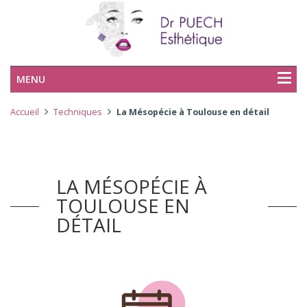
MENU
Accueil
Techniques
La Mésopécie à Toulouse en détail
LA MÉSOPÉCIE À
TOULOUSE EN
DÉTAIL