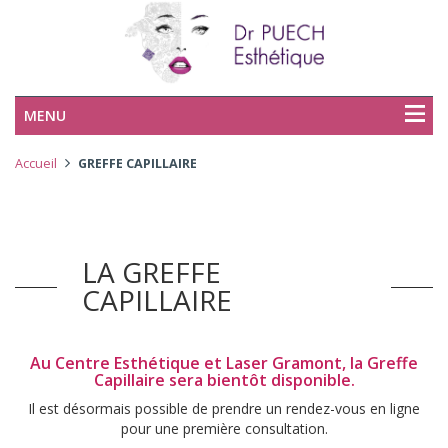
MENU
Accueil
GREFFE CAPILLAIRE
LA GREFFE
CAPILLAIRE
Au Centre Esthétique et Laser Gramont, la Greffe
Capillaire sera bientôt disponible.
Il est désormais possible de prendre un rendez-vous en ligne
pour une première consultation.