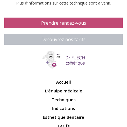
Plus d’informations sur cette technique sont à venir.
Prendre rendez-vous
Découvrez nos tarifs
Accueil
L’équipe médicale
Techniques
Indications
Esthétique dentaire
Tarifs