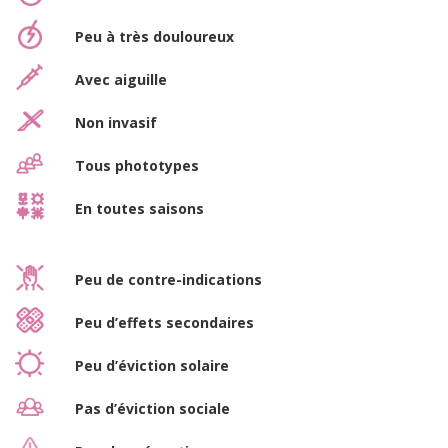
Peu à très douloureux
Avec aiguille
Non invasif
Tous phototypes
En toutes saisons
Peu de contre-indications
Peu d’effets secondaires
Peu d’éviction solaire
Pas d’éviction sociale