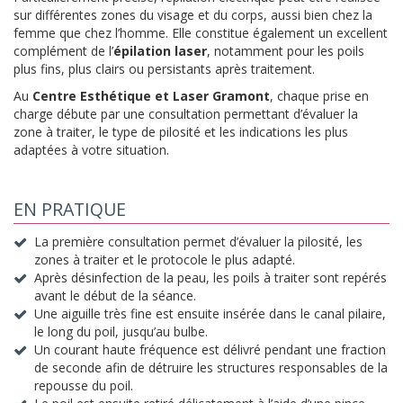
sur différentes zones du visage et du corps, aussi bien chez la
femme que chez l’homme. Elle constitue également un excellent
complément de l’
épilation laser
, notamment pour les poils
plus fins, plus clairs ou persistants après traitement.
Au
Centre Esthétique et Laser Gramont
, c
haque prise en
charge débute par une consultation permettant d’évaluer la
zone à traiter, le type de pilosité et les indications les plus
adaptées à votre situation.
EN PRATIQUE
La première consultation permet d’évaluer la pilosité, les
zones à traiter et le protocole le plus adapté.
Après désinfection de la peau, les poils à traiter sont repérés
avant le début de la séance.
Une aiguille très fine est ensuite insérée dans le canal pilaire,
le long du poil, jusqu’au bulbe.
Un courant haute fréquence est délivré pendant une fraction
de seconde afin de détruire les structures responsables de la
repousse du poil.