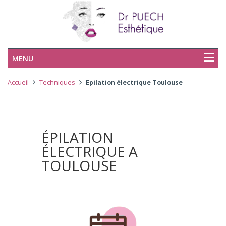
MENU
Accueil
Techniques
Epilation électrique Toulouse
ÉPILATION
ÉLECTRIQUE A
TOULOUSE