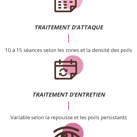
TRAITEMENT D’ATTAQUE
|
10 à 15 séances selon les zones et la densité des poils
TRAITEMENT D’ENTRETIEN
|
Variable selon la repousse et les poils persistants