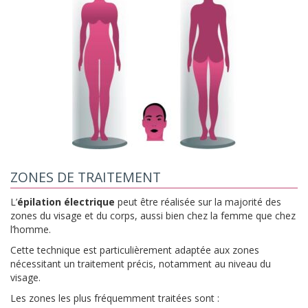
ZONES DE TRAITEMENT
L’
épilation électrique
peut être réalisée sur la majorité des
zones du visage et du corps, aussi bien chez la femme que chez
l’homme.
Cette technique est particulièrement adaptée aux zones
nécessitant un traitement précis, notamment au niveau du
visage.
Les zones les plus fréquemment traitées sont :