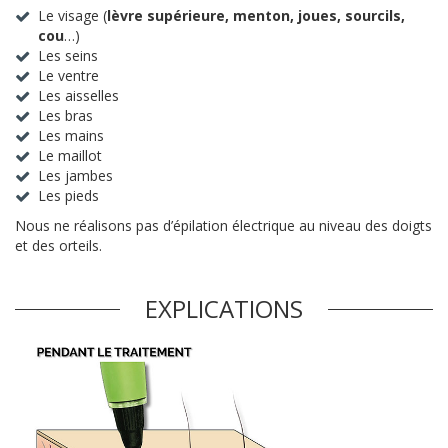
Le visage (
lèvre supérieure, menton, joues, sourcils,
cou
…)
Les seins
Le ventre
Les aisselles
Les bras
Les mains
Le maillot
Les jambes
Les pieds
Nous ne réalisons pas d’épilation électrique au niveau des doigts
et des orteils.
EXPLICATIONS