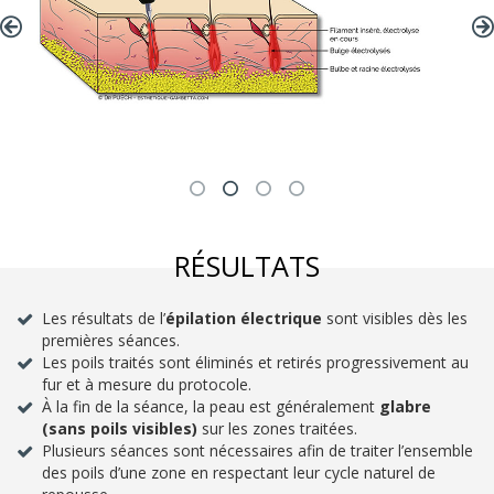
RÉSULTATS
Les résultats de l’
épilation électrique
sont visibles dès les
premières séances.
Les poils traités sont éliminés et retirés progressivement au
fur et à mesure du protocole.
À la fin de la séance, la peau est généralement
glabre
(sans poils visibles)
sur les zones traitées.
Plusieurs séances sont nécessaires afin de traiter l’ensemble
des poils d’une zone en respectant leur cycle naturel de