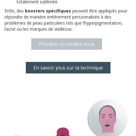
totalement sublimée.
Enfin, des
boosters spécifiques
peuvent être appliqués pour
répondre de manière entièrement personnalisée à des
problèmes de peau particuliers tels que l’hyperpigmentation,
l’acné ou les marques de vieillesse.
Prendre un rendez-vous
En savoir plus sur la technique