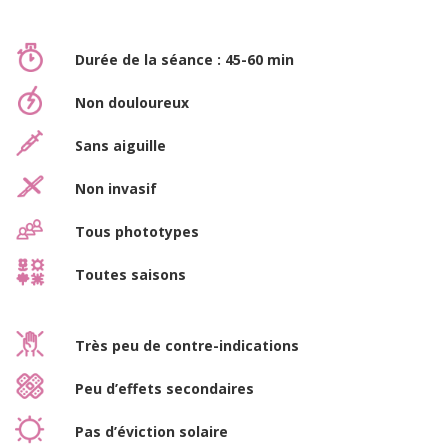
Durée de la séance : 45-60 min
Non douloureux
Sans aiguille
Non invasif
Tous phototypes
Toutes saisons
Très peu de contre-indications
Peu d’effets secondaires
Pas d’éviction solaire