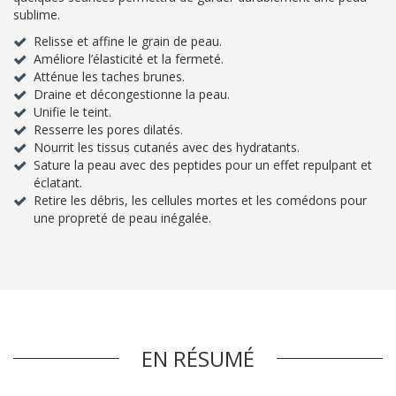
sublime.
Relisse et affine le grain de peau.
Améliore l’élasticité et la fermeté.
Atténue les taches brunes.
Draine et décongestionne la peau.
Unifie le teint.
Resserre les pores dilatés.
Nourrit les tissus cutanés avec des hydratants.
Sature la peau avec des peptides pour un effet repulpant et
éclatant.
Retire les débris, les cellules mortes et les comédons pour
une propreté de peau inégalée.
EN RÉSUMÉ