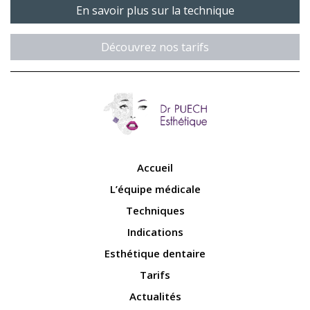
En savoir plus sur la technique
Découvrez nos tarifs
Accueil
L’équipe médicale
Techniques
Indications
Esthétique dentaire
Tarifs
Actualités