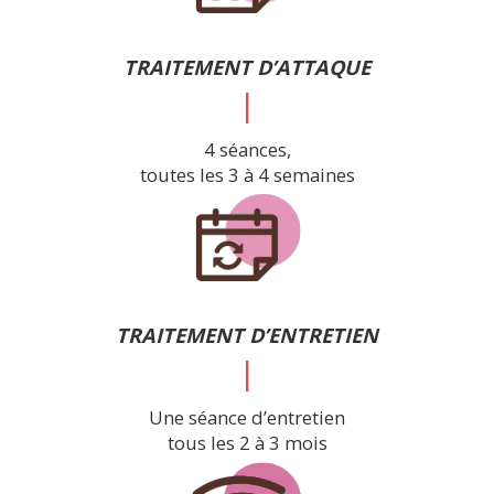
TRAITEMENT D’ATTAQUE
|
4 séances,
toutes les 3 à 4 semaines
TRAITEMENT D’ENTRETIEN
|
Une séance d’entretien
tous les 2 à 3 mois