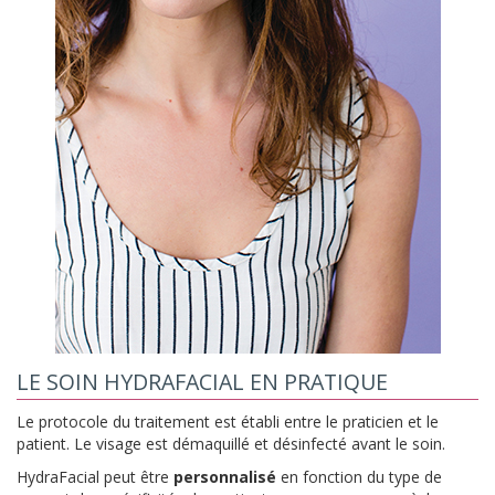
LE SOIN HYDRAFACIAL EN PRATIQUE
Le protocole du traitement est établi entre le praticien et le
patient. Le visage est démaquillé et désinfecté avant le soin.
HydraFacial peut être
personnalisé
en fonction du type de