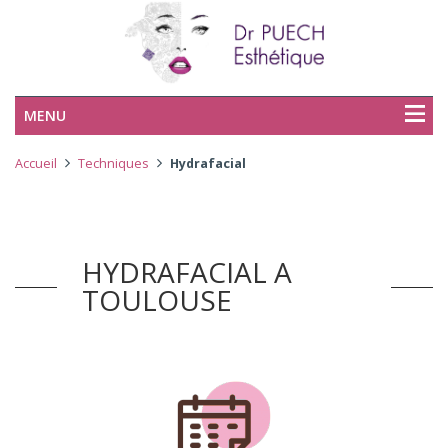
MENU
Accueil
Techniques
Hydrafacial
HYDRAFACIAL A
TOULOUSE