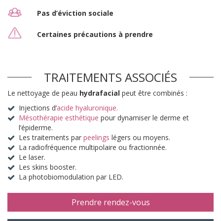
Pas d’éviction sociale
Certaines précautions à prendre
TRAITEMENTS ASSOCIÉS
Le nettoyage de peau
hydrafacial
peut être combinés :
Injections d’
acide hyaluronique.
Mésothérapie esthétique
pour dynamiser le derme et
l’épiderme.
Les traitements par
peelings
légers ou moyens.
La radiofréquence multipolaire ou fractionnée.
Le laser.
Les skins booster.
La photobiomodulation par LED.
Prendre rendez-vous