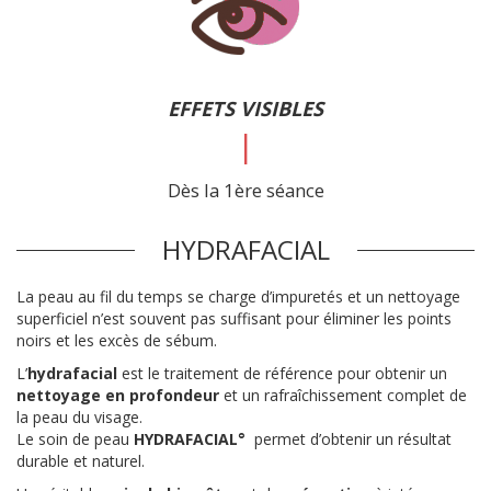
EFFETS VISIBLES
|
Dès la 1ère séance
HYDRAFACIAL
La peau au fil du temps se charge d’impuretés et un nettoyage
superficiel n’est souvent pas suffisant pour éliminer les points
noirs et les excès de sébum.
L’
hydrafacial
est le traitement de référence pour obtenir un
nettoyage en profondeur
et un rafraîchissement complet de
la peau du visage.
Le soin de peau
HYDRAFACIAL°
permet d’obtenir un résultat
durable et naturel.