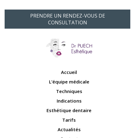
PRENDRE UN RENDEZ-VOUS DE
CONSULTATION
Accueil
L’équipe médicale
Techniques
Indications
Esthétique dentaire
Tarifs
Actualités