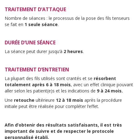
TRAITEMENT D’ATTAQUE
Nombre de séances : le processus de la pose des fils tenseurs
se fait en
1 seule séance
.
DURÉE D’UNE SÉANCE
La séance peut durer jusqu’à
2 heures
.
TRAITEMENT D’ENTRETIEN
La plupart des fils utilisés sont crantés et se
résorbent
totalement après 6 à 18 mois
, avec un effet clinique pouvant
aller selon les patient(e)s et les indications de
9 à 24 mois.
Une
retouche
ultérieure
12 à 18 mois
après la procédure
initiale peut être réalisée pour compléter l’effet.
Afin d’obtenir des résultats satisfaisants, il est très
important de suivre et de respecter le protocole
personnalisé établi.