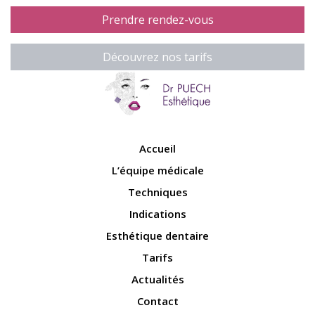
Prendre rendez-vous
Découvrez nos tarifs
Accueil
L’équipe médicale
Techniques
Indications
Esthétique dentaire
Tarifs
Actualités
Contact