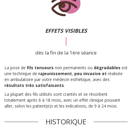
EFFETS VISIBLES
|
dès la fin de la 1ère séance
La pose de
fils tenseurs
non permanents ou
dégradables
est
une technique de
rajeunissement
,
peu invasive et
réalisée
en ambulatoire par votre médecin esthétique, avec des
résultats très satisfaisants
.
La plupart des fils utilisés sont crantés et se résorbent
totalement après 6 à 18 mois, avec un effet clinique pouvant
aller, selon les patient(e)s et les indications, de 9 à 24 mois.
HISTORIQUE