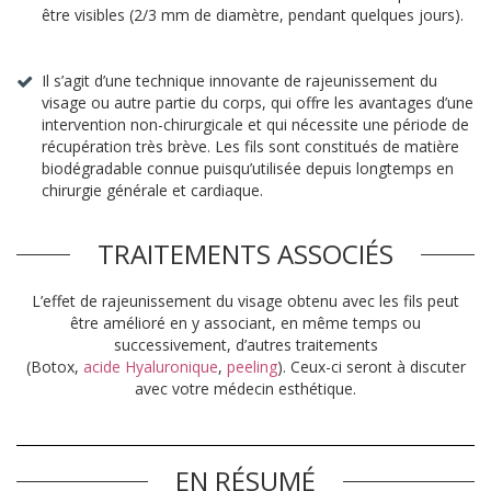
être visibles (2/3 mm de diamètre, pendant quelques jours).
Il s’agit d’une technique innovante de rajeunissement du
visage ou autre partie du corps, qui offre les avantages d’une
intervention non-chirurgicale et qui nécessite une période de
récupération très brève. Les fils sont constitués de matière
biodégradable connue puisqu’utilisée depuis longtemps en
chirurgie générale et cardiaque.
TRAITEMENTS ASSOCIÉS
L’effet de rajeunissement du visage obtenu avec les fils peut
être amélioré en y associant, en même temps ou
successivement, d’autres traitements
(Botox,
acide Hyaluronique
,
peeling
). Ceux-ci seront à discuter
avec votre médecin esthétique.
EN RÉSUMÉ