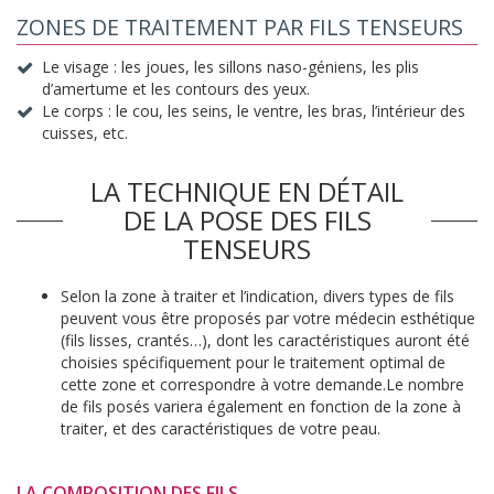
ZONES DE TRAITEMENT PAR FILS TENSEURS
Le visage : les joues, les sillons naso-géniens, les plis
d’amertume et les contours des yeux.
Le corps : le cou, les seins, le ventre, les bras, l’intérieur des
cuisses, etc.
LA TECHNIQUE EN DÉTAIL
DE LA POSE DES FILS
TENSEURS
Selon la zone à traiter et l’indication, divers types de fils
peuvent vous être proposés par votre médecin esthétique
(fils lisses, crantés…), dont les caractéristiques auront été
choisies spécifiquement pour le traitement optimal de
cette zone et correspondre à votre demande.Le nombre
de fils posés variera également en fonction de la zone à
traiter, et des caractéristiques de votre peau.
LA COMPOSITION DES FILS