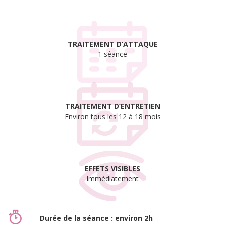
TRAITEMENT D’ATTAQUE
1 séance
TRAITEMENT D’ENTRETIEN
Environ tous les 12 à 18 mois
EFFETS VISIBLES
Immédiatement
Durée de la séance : environ 2h