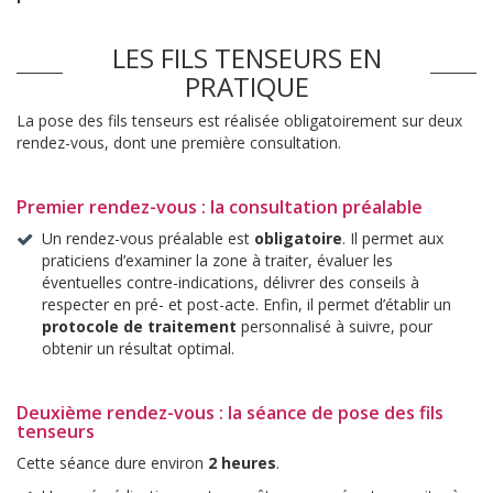
LES FILS TENSEURS EN
PRATIQUE
La pose des fils tenseurs est réalisée obligatoirement sur deux
rendez-vous, dont une première consultation.
Premier rendez-vous : la consultation préalable
Un rendez-vous préalable est
obligatoire
. Il permet aux
praticiens d’examiner la zone à traiter, évaluer les
éventuelles contre-indications, délivrer des conseils à
respecter en pré- et post-acte. Enfin, il permet d’établir un
protocole de traitement
personnalisé à suivre, pour
obtenir un résultat optimal.
Deuxième rendez-vous : la séance de pose des fils
tenseurs
Cette séance dure environ
2 heures
.