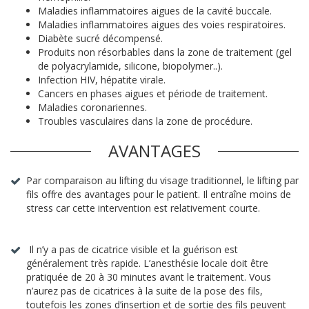
Maladies inflammatoires aigues de la cavité buccale.
Maladies inflammatoires aigues des voies respiratoires.
Diabète sucré décompensé.
Produits non résorbables dans la zone de traitement (gel
de polyacrylamide, silicone, biopolymer..).
Infection HIV, hépatite virale.
Cancers en phases aigues et période de traitement.
Maladies coronariennes.
Troubles vasculaires dans la zone de procédure.
AVANTAGES
Par comparaison au lifting du visage traditionnel, le lifting par
fils offre des avantages pour le patient. Il entraîne moins de
stress car cette intervention est relativement courte.
Il n’y a pas de cicatrice visible et la guérison est
généralement très rapide. L’anesthésie locale doit être
pratiquée de 20 à 30 minutes avant le traitement. Vous
n’aurez pas de cicatrices à la suite de la pose des fils,
toutefois les zones d’insertion et de sortie des fils peuvent