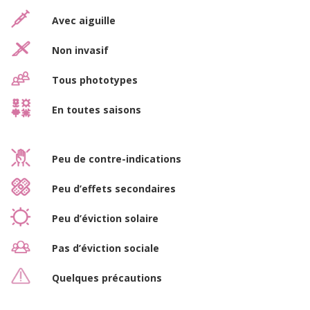
Avec aiguille
Non invasif
Tous phototypes
En toutes saisons
Peu de contre-indications
Peu d’effets secondaires
Peu d’éviction solaire
Pas d’éviction sociale
Quelques précautions