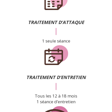
TRAITEMENT D’ATTAQUE
|
1 seule séance
TRAITEMENT D’ENTRETIEN
|
Tous les 12 à 18 mois
1 séance d’entretien