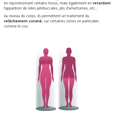
en repositionnant certains tissus, mais également en
retardant
l’apparition de rides péribuccales, plis d’amertumes, etc…
Au niveau du corps, ils permettent un traitement du
relâchement cutané
, sur certaines zones en particulier,
comme le cou.