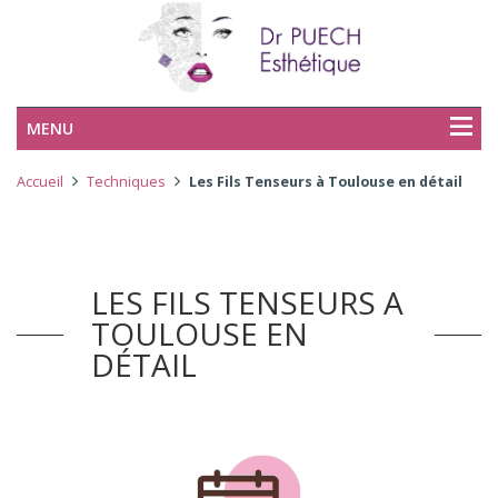
MENU
Accueil
Techniques
Les Fils Tenseurs à Toulouse en détail
LES FILS TENSEURS A
TOULOUSE EN
DÉTAIL