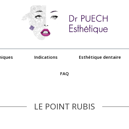
niques
Indications
Esthétique dentaire
FAQ
LE POINT RUBIS