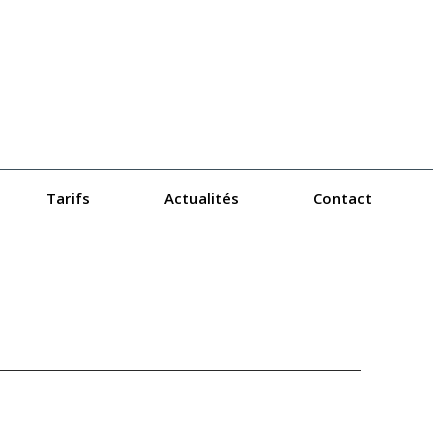
Tarifs
Actualités
Contact