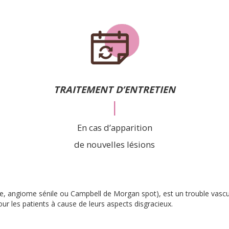
TRAITEMENT D’ENTRETIEN
|
En cas d’apparition
de nouvelles lésions
se, angiome sénile ou Campbell de Morgan spot), est un trouble vascu
ur les patients à cause de leurs aspects disgracieux.