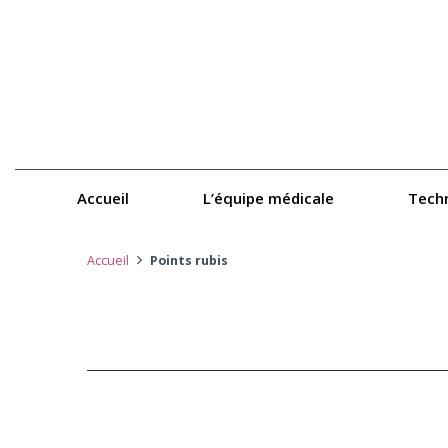
Accueil
L’équipe médicale
Tech
Accueil
Points rubis