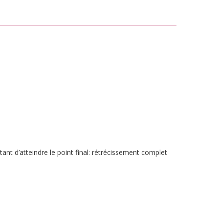
rtant d’atteindre le point final: rétrécissement complet