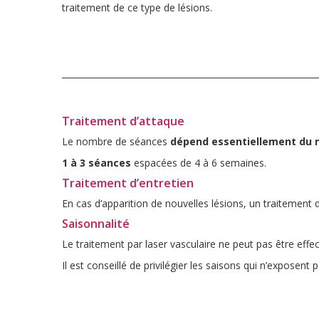
traitement de ce type de lésions.
Traitement d’attaque
Le nombre de séances
dépend essentiellement du 
1 à 3 séances
espacées de 4 à 6 semaines.
Traitement d’entretien
En cas d’apparition de nouvelles lésions, un traitement d
Saisonnalité
Le traitement par laser vasculaire ne peut pas être eff
Il est conseillé de privilégier les saisons qui n’exposent