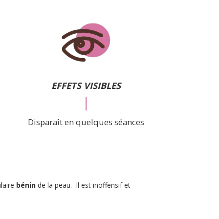
EFFETS VISIBLES
|
Disparaît en quelques séances
laire
bénin
de la peau. Il est inoffensif et