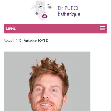
MENU
Accueil
Dr Antoine SOYEZ