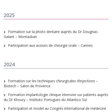
2025
Formation sur la photo dentaire auprès du Dr Dougnac-
Galant – Montauban
Participation aux assises de chirurgie orale – Cannes
2024
Formation sur les techniques chirurgicales d’injections –
Biotech – Salon de Provence
Formation implantologie clinique intensive sur patients auprès
du Dr Khoury – Instituto Portugues do Atlantico Sul
Participation et model au Congrès international de médecine