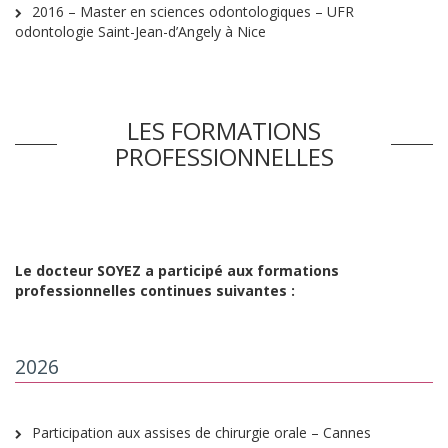
2016 – Master en sciences odontologiques – UFR
odontologie Saint-Jean-d’Angely à Nice
LES FORMATIONS
PROFESSIONNELLES
Le docteur SOYEZ a participé aux formations
professionnelles continues suivantes :
2026
Participation aux assises de chirurgie orale – Cannes