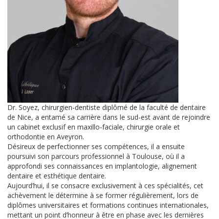
Dr. Soyez, chirurgien-dentiste diplômé de la faculté de dentaire
de Nice, a entamé sa carrière dans le sud-est avant de rejoindre
un cabinet exclusif en maxillo-faciale, chirurgie orale et
orthodontie en Aveyron.
Désireux de perfectionner ses compétences, il a ensuite
poursuivi son parcours professionnel à Toulouse, où il a
approfondi ses connaissances en implantologie, alignement
dentaire et esthétique dentaire.
Aujourd’hui, il se consacre exclusivement à ces spécialités, cet
achèvement le détermine à se former régulièrement, lors de
diplômes universitaires et formations continues internationales,
mettant un point d’honneur à être en phase avec les dernières