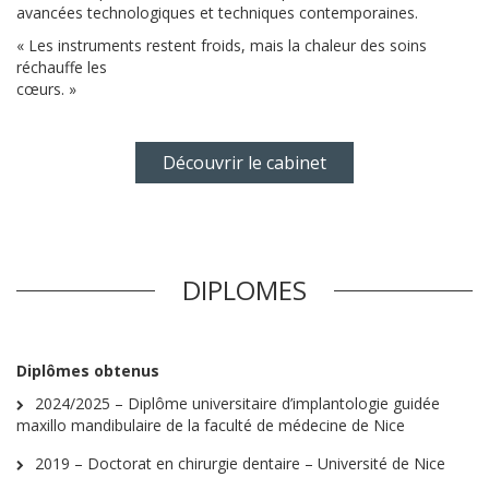
avancées technologiques et techniques contemporaines.
« Les instruments restent froids, mais la chaleur des soins
réchauffe les
cœurs. »
Découvrir le cabinet
DIPLOMES
Diplômes obtenus
2024/2025 – Diplôme universitaire d’implantologie guidée
maxillo mandibulaire de la faculté de médecine de Nice
2019 – Doctorat en chirurgie dentaire – Université de Nice