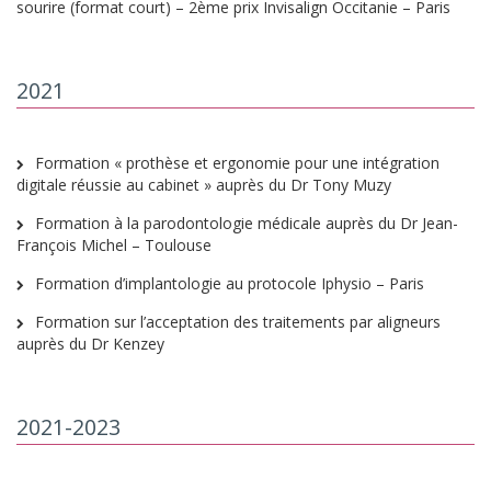
sourire (format court) – 2ème prix Invisalign Occitanie – Paris
2021
Formation « prothèse et ergonomie pour une intégration
digitale réussie au cabinet » auprès du Dr Tony Muzy
Formation à la parodontologie médicale auprès du Dr Jean-
François Michel – Toulouse
Formation d’implantologie au protocole Iphysio – Paris
Formation sur l’acceptation des traitements par aligneurs
auprès du Dr Kenzey
2021-2023