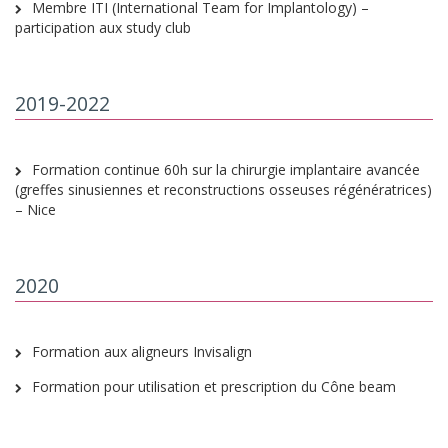
Membre ITI (International Team for Implantology) –
participation aux study club
2019-2022
Formation continue 60h sur la chirurgie implantaire avancée
(greffes sinusiennes et reconstructions osseuses régénératrices)
– Nice
2020
Formation aux aligneurs Invisalign
Formation pour utilisation et prescription du Cône beam