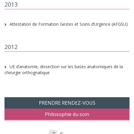
2013
Attestation de Formation Gestes et Soins d’Urgence (AFGSU)
2012
UE d’anatomie, dissection sur les bases anatomiques de la
chirurgie orthognatique
PRENDRE RENDEZ-VOUS
Philosophie du soin